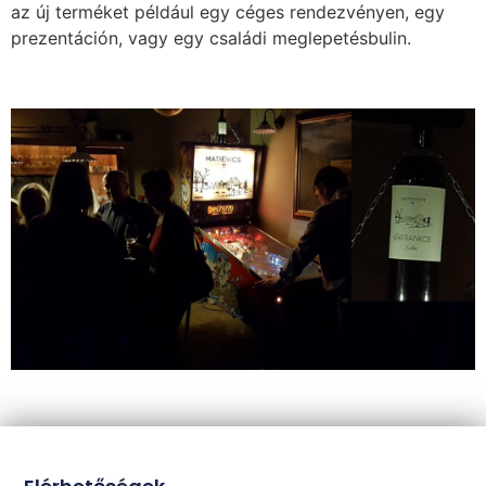
az új terméket például egy céges rendezvényen, egy
prezentáción, vagy egy családi meglepetésbulin.